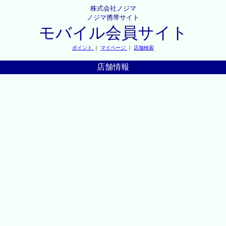
株式会社ノジマ
ノジマ携帯サイト
モバイル会員サイト
ポイント
｜
マイページ
｜
店舗検索
店舗情報