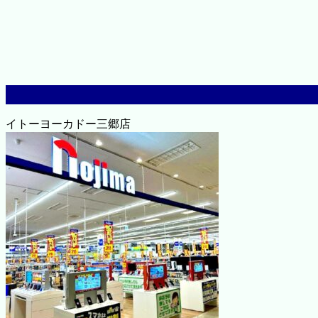
イトーヨーカドー三郷店