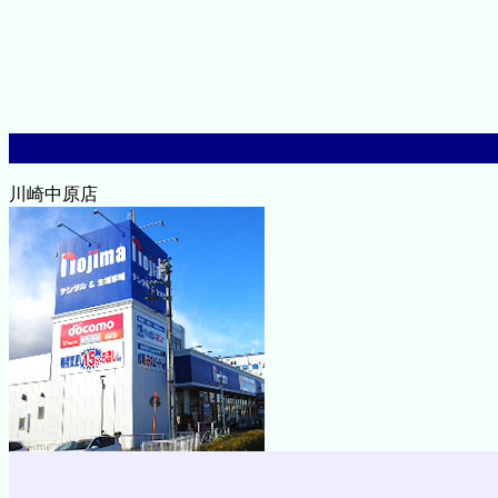
川崎中原店