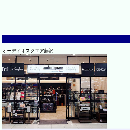
オーディオスクエア藤沢