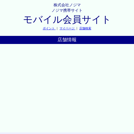
株式会社ノジマ
ノジマ携帯サイト
モバイル会員サイト
ポイント
｜
マイページ
｜
店舗検索
店舗情報