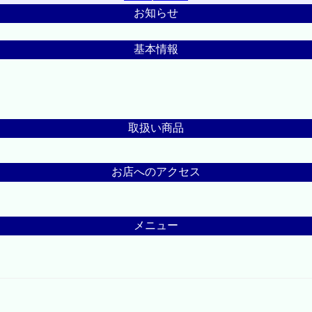
お知らせ
基本情報
取扱い商品
お店へのアクセス
メニュー