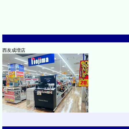
西友成増店