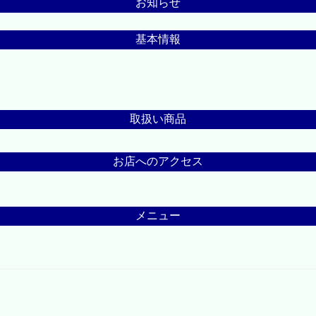
お知らせ
基本情報
取扱い商品
お店へのアクセス
メニュー