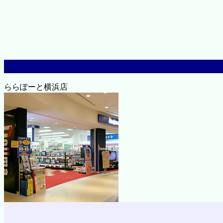
ららぽーと横浜店