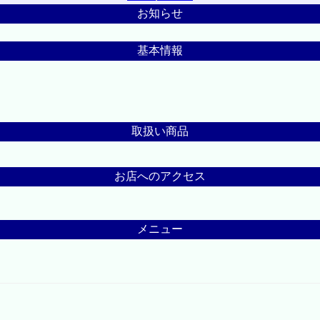
お知らせ
基本情報
取扱い商品
お店へのアクセス
メニュー