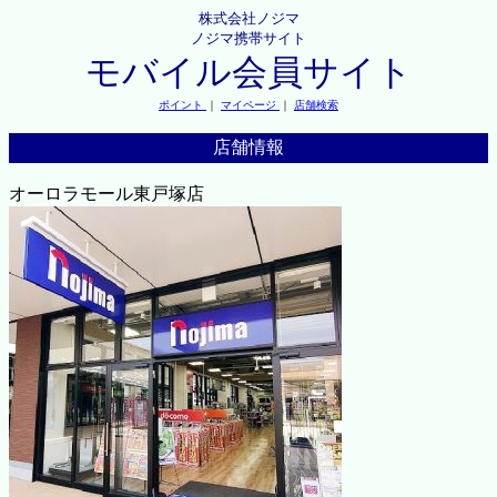
株式会社ノジマ
ノジマ携帯サイト
モバイル会員サイト
ポイント
｜
マイページ
｜
店舗検索
店舗情報
オーロラモール東戸塚店