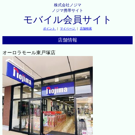
株式会社ノジマ
ノジマ携帯サイト
モバイル会員サイト
ポイント
｜
マイページ
｜
店舗検索
店舗情報
オーロラモール東戸塚店