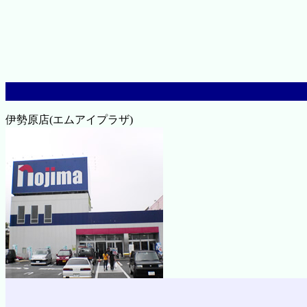
伊勢原店(エムアイプラザ)