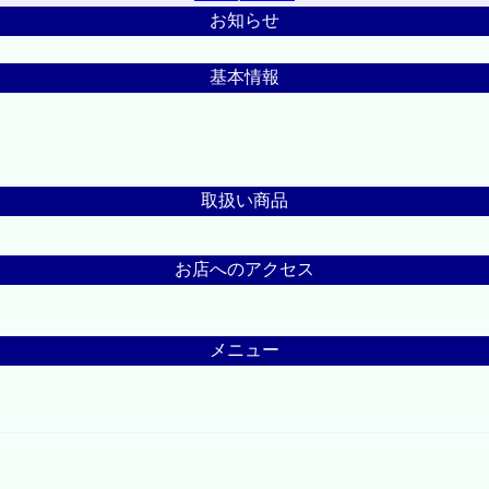
お知らせ
基本情報
取扱い商品
お店へのアクセス
メニュー