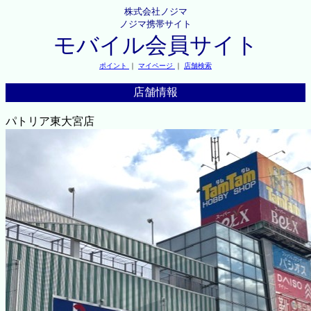
株式会社ノジマ
ノジマ携帯サイト
モバイル会員サイト
ポイント
｜
マイページ
｜
店舗検索
店舗情報
パトリア東大宮店