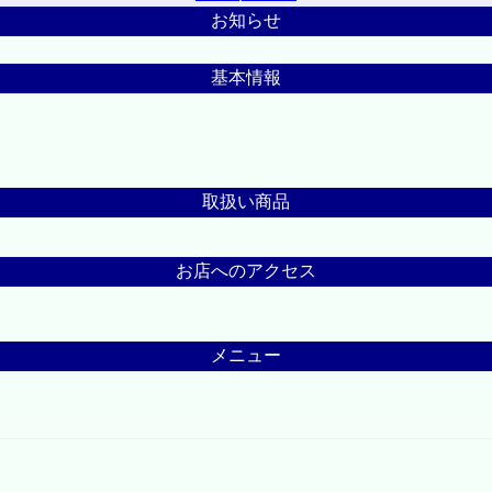
お知らせ
基本情報
取扱い商品
お店へのアクセス
メニュー