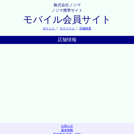
株式会社ノジマ
ノジマ携帯サイト
モバイル会員サイト
ポイント
｜
マイページ
｜
店舗検索
店舗情報
お知らせ
基本情報