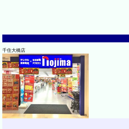
千住大橋店