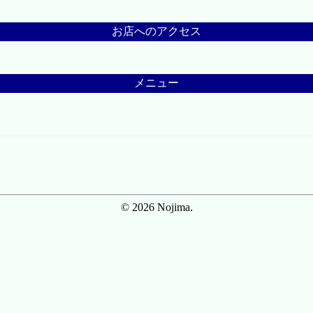
お店へのアクセス
メニュー
© 2026 Nojima.