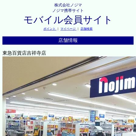
株式会社ノジマ
ノジマ携帯サイト
モバイル会員サイト
ポイント
｜
マイページ
｜
店舗検索
店舗情報
東急百貨店吉祥寺店