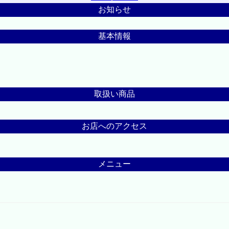
お知らせ
基本情報
取扱い商品
お店へのアクセス
メニュー