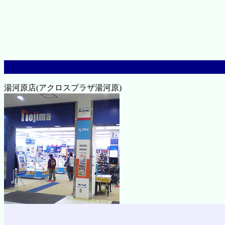
湯河原店(アクロスプラザ湯河原)