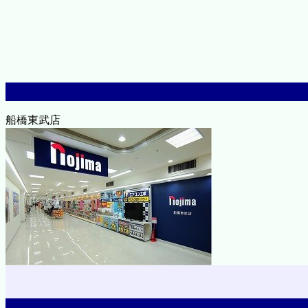
船橋東武店