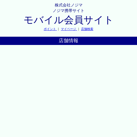
株式会社ノジマ
ノジマ携帯サイト
モバイル会員サイト
ポイント
｜
マイページ
｜
店舗検索
店舗情報