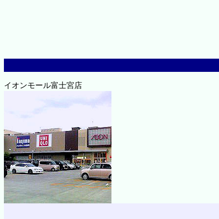
イオンモール富士宮店