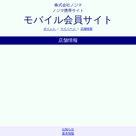
株式会社ノジマ
ノジマ携帯サイト
モバイル会員サイト
ポイント
｜
マイページ
｜
店舗検索
店舗情報
お知らせ
基本情報