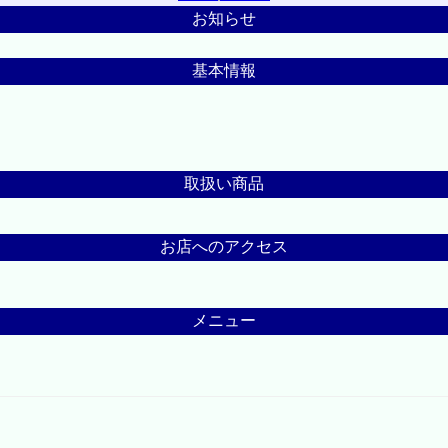
お知らせ
基本情報
取扱い商品
お店へのアクセス
メニュー