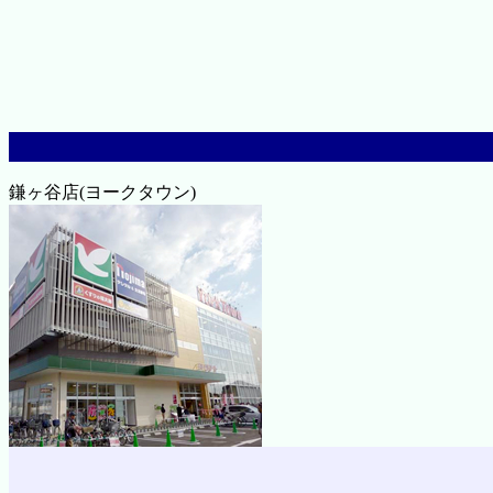
鎌ヶ谷店(ヨークタウン)