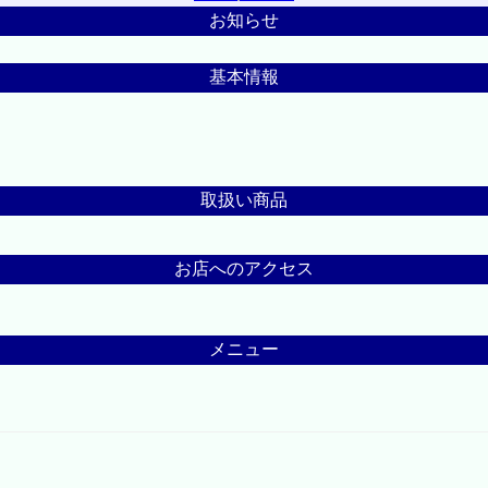
お知らせ
基本情報
取扱い商品
お店へのアクセス
メニュー