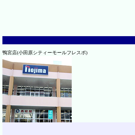
鴨宮店(小田原シティーモールフレスポ)