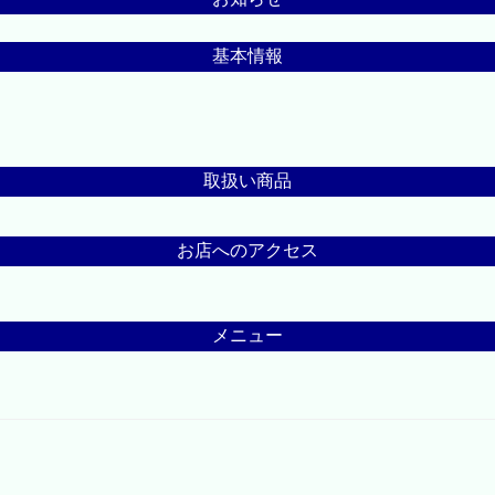
基本情報
取扱い商品
お店へのアクセス
メニュー