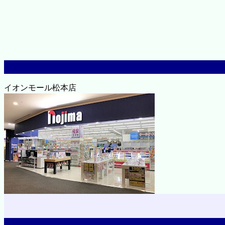
イオンモール松本店