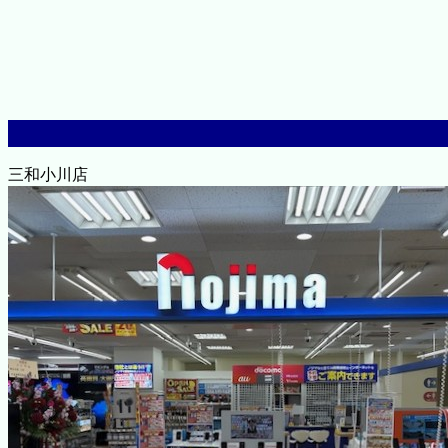
三和小川店