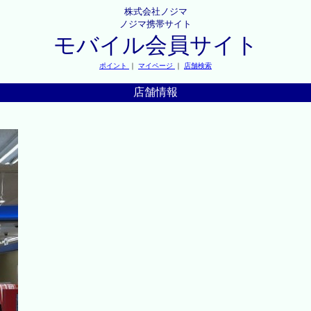
株式会社ノジマ
ノジマ携帯サイト
モバイル会員サイト
ポイント
｜
マイページ
｜
店舗検索
店舗情報