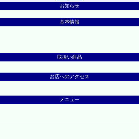
お知らせ
基本情報
取扱い商品
お店へのアクセス
メニュー