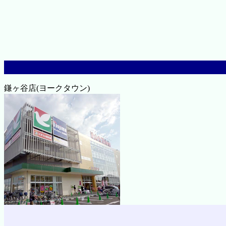
鎌ヶ谷店(ヨークタウン)