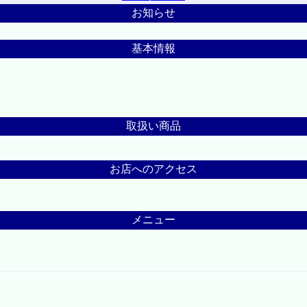
お知らせ
基本情報
取扱い商品
お店へのアクセス
メニュー