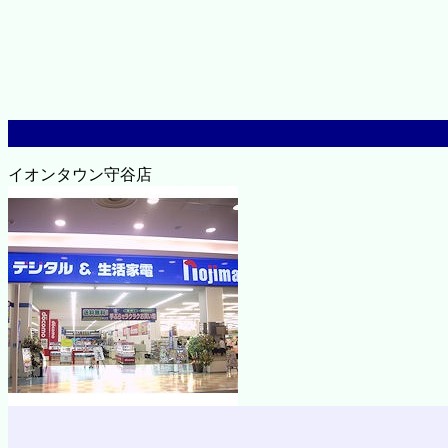
イオンタウン守谷店