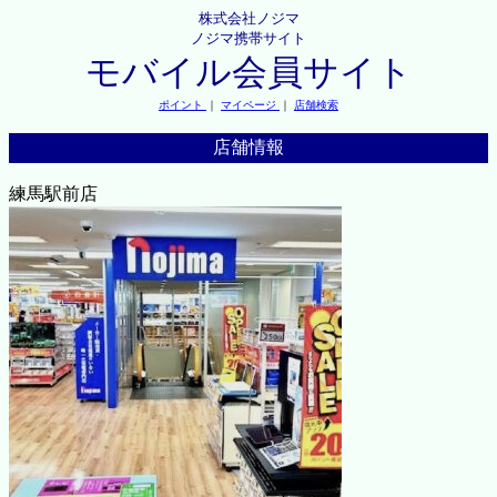
株式会社ノジマ
ノジマ携帯サイト
モバイル会員サイト
ポイント
｜
マイページ
｜
店舗検索
店舗情報
練馬駅前店