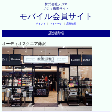
株式会社ノジマ
ノジマ携帯サイト
モバイル会員サイト
ポイント
｜
マイページ
｜
店舗検索
店舗情報
オーディオスクエア藤沢