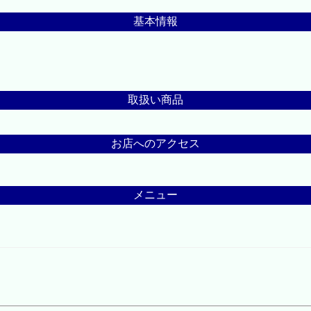
基本情報
取扱い商品
お店へのアクセス
メニュー