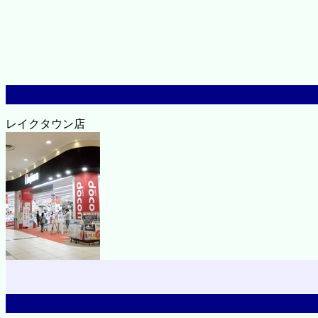
レイクタウン店