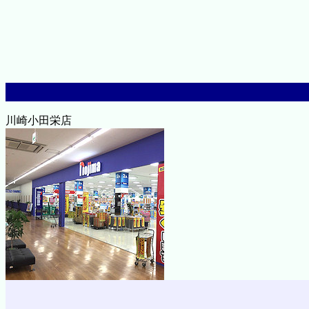
川崎小田栄店