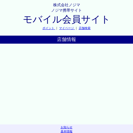
株式会社ノジマ
ノジマ携帯サイト
モバイル会員サイト
ポイント
｜
マイページ
｜
店舗検索
店舗情報
お知らせ
基本情報