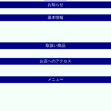
お知らせ
基本情報
取扱い商品
お店へのアクセス
メニュー