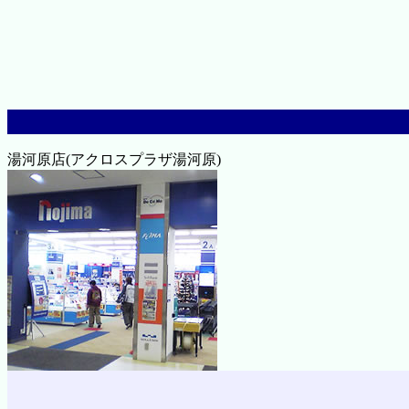
湯河原店(アクロスプラザ湯河原)