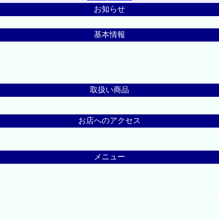
お知らせ
基本情報
取扱い商品
お店へのアクセス
メニュー