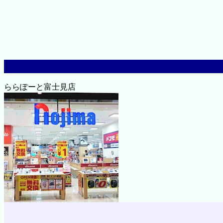
ららぽーと富士見店