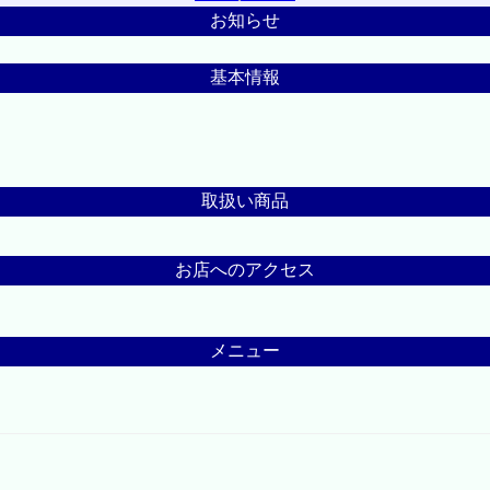
お知らせ
基本情報
取扱い商品
お店へのアクセス
メニュー