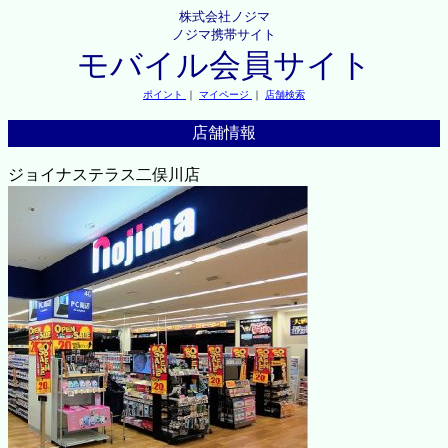
株式会社ノジマ
ノジマ携帯サイト
モバイル会員サイト
ポイント
｜
マイページ
｜
店舗検索
店舗情報
ジョイナステラス二俣川店