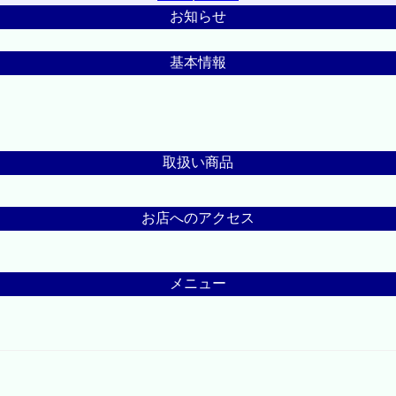
お知らせ
基本情報
取扱い商品
お店へのアクセス
メニュー