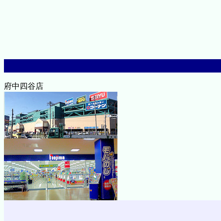
府中四谷店