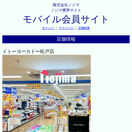
株式会社ノジマ
ノジマ携帯サイト
モバイル会員サイト
ポイント
｜
マイページ
｜
店舗検索
店舗情報
イトーヨーカドー松戸店