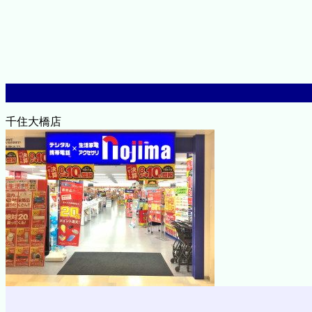
千住大橋店