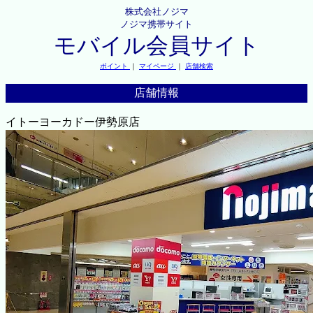
株式会社ノジマ
ノジマ携帯サイト
モバイル会員サイト
ポイント
｜
マイページ
｜
店舗検索
店舗情報
イトーヨーカドー伊勢原店