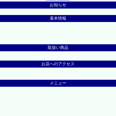
お知らせ
基本情報
取扱い商品
お店へのアクセス
メニュー