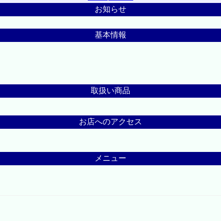
お知らせ
基本情報
取扱い商品
お店へのアクセス
メニュー