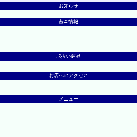
お知らせ
基本情報
取扱い商品
お店へのアクセス
メニュー