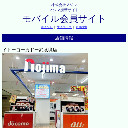
株式会社ノジマ
ノジマ携帯サイト
モバイル会員サイト
ポイント
｜
マイページ
｜
店舗検索
店舗情報
イトーヨーカドー武蔵境店