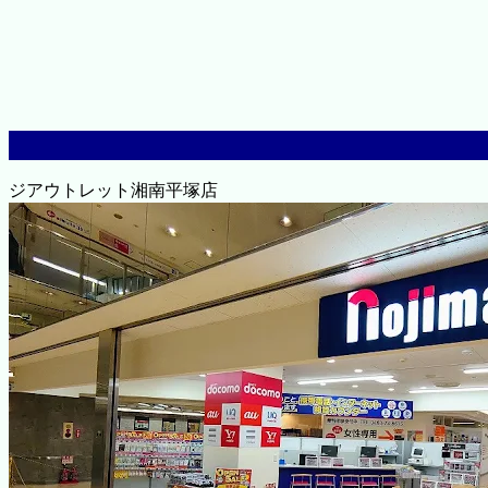
ジアウトレット湘南平塚店