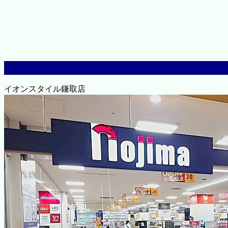
イオンスタイル鎌取店