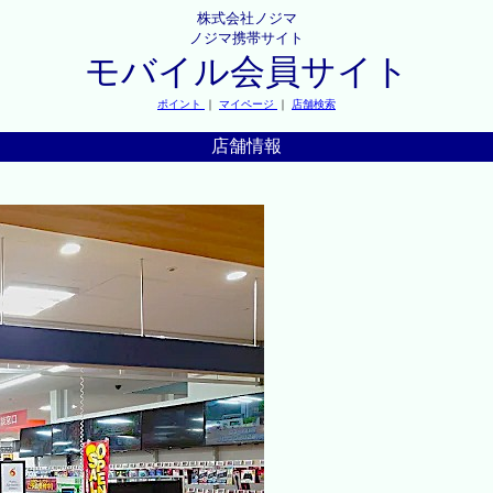
株式会社ノジマ
ノジマ携帯サイト
モバイル会員サイト
ポイント
｜
マイページ
｜
店舗検索
店舗情報