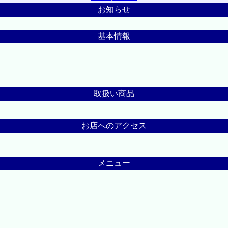
お知らせ
基本情報
取扱い商品
お店へのアクセス
メニュー