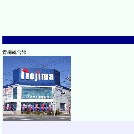
青梅統合館