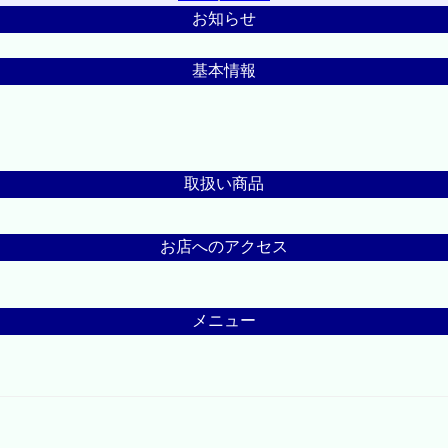
お知らせ
基本情報
取扱い商品
お店へのアクセス
メニュー