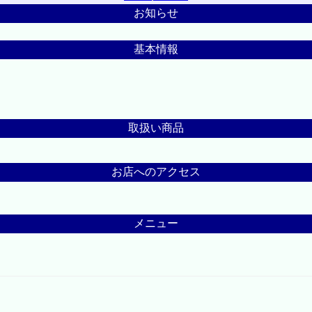
お知らせ
基本情報
取扱い商品
お店へのアクセス
メニュー