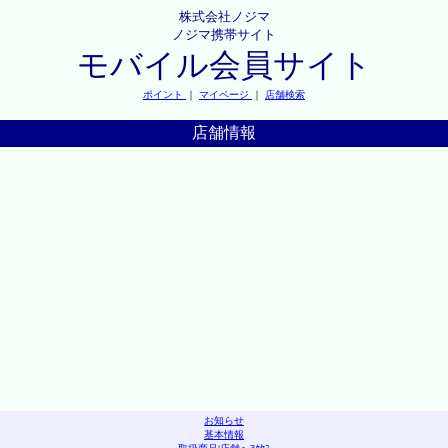
株式会社ノジマ
ノジマ携帯サイト
モバイル会員サイト
ポイント
｜
マイページ
｜
店舗検索
店舗情報
お知らせ
基本情報