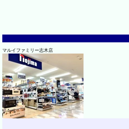
マルイファミリー志木店