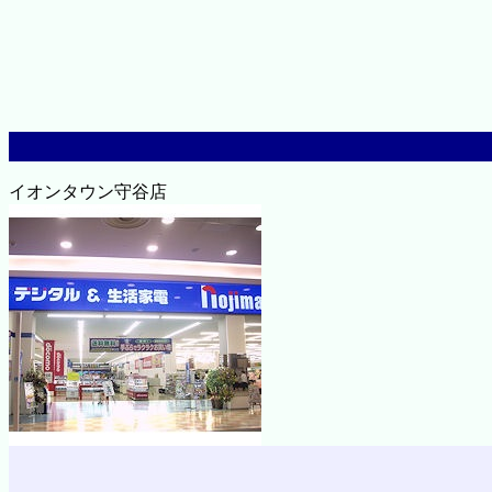
イオンタウン守谷店