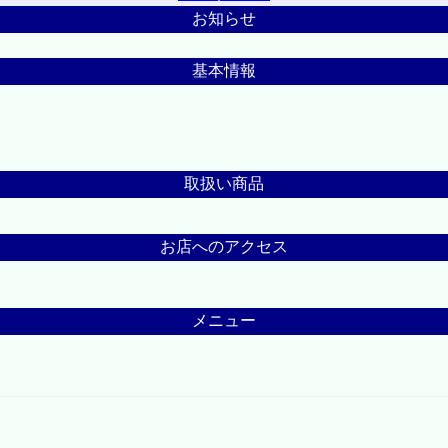
お知らせ
基本情報
取扱い商品
お店へのアクセス
メニュー