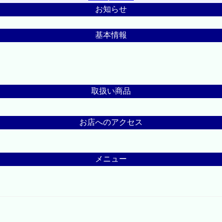
お知らせ
基本情報
取扱い商品
お店へのアクセス
メニュー