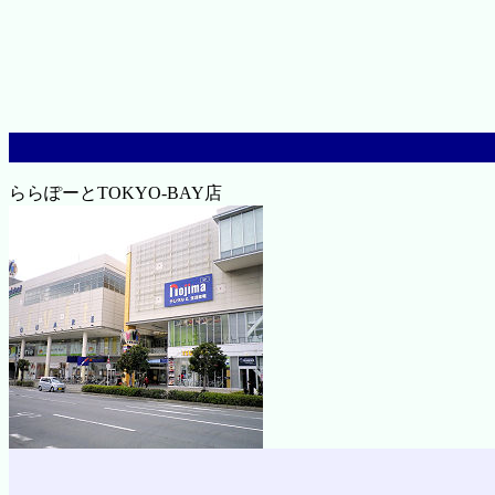
ららぽーとTOKYO-BAY店