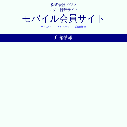
株式会社ノジマ
ノジマ携帯サイト
モバイル会員サイト
ポイント
｜
マイページ
｜
店舗検索
店舗情報